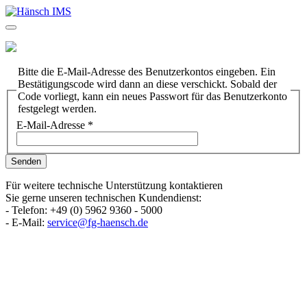
Bitte die E-Mail-Adresse des Benutzerkontos eingeben. Ein
Bestätigungscode wird dann an diese verschickt. Sobald der
Code vorliegt, kann ein neues Passwort für das Benutzerkonto
festgelegt werden.
E-Mail-Adresse
*
Senden
Für weitere technische Unterstützung kontaktieren
Sie gerne unseren technischen Kundendienst:
- Telefon: +49 (0) 5962 9360 - 5000
- E-Mail:
service@fg-haensch.de